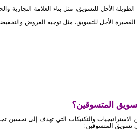
لطويلة الأجل للتسويق، مثل بناء العلامة التجارية وا
قصيرة الأجل للتسويق، مثل توجيه العروض والتخفيضات
تسويق المتسوقين؟
استراتيجيات والتكتيكات التي تهدف إلى تحسين تجربة
ي تسويق المتسوقين: