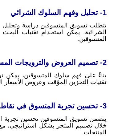
1- تحليل وفهم السلوك الشرائي
يتطلب تسويق المتسوقين دراسة وتحليل سلو
الشرائية. يمكن استخدام تقنيات البحث و
المتسوقين.
2- تصميم العروض والترويجات المستهدفة
بناءً على فهم سلوك المتسوقين، يمكن تو
تقنيات التخزين المؤقت وعروض الأسعار الم
3- تحسين تجربة المتسوق في نقاط البيع
يتضمن تسويق المتسوقين تحسين تجربة المت
خلال تصميم المتجر بشكل استراتيجي، مع 
المنتجات.