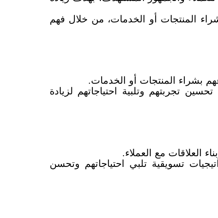
راء المنتجات أو الخدمات، من خلال فهم
هم بشراء المنتجات أو الخدمات.
سين تجربتهم وتلبية احتياجاتهم لزيادة
اء العلاقات مع العملاء.
يجيات تسويقية تلبي احتياجاتهم وتحسن