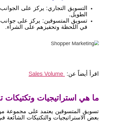
التسويق التجاري: يركز على الجوانب ا
الطويل.
تسويق المتسوقين: يركز على جوانب ال
في اللحظة وتحفيزهم على الشراء.
اقرأ أيضاً عن:
Sales Volume
ما هي استراتيجيات وتكتيكات 
تسويق المتسوقين يعتمد على مجموعة من ال
بعض الاستراتيجيات والتكتيكات الشائعة ف