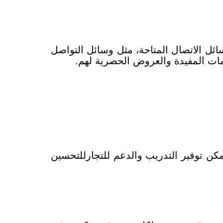
ئل الاتصال المتاحة، مثل وسائل التواصل
ومات المفيدة والعروض الحصرية لهم.
كن توفير التدريب والدعم للتجارللتحسين