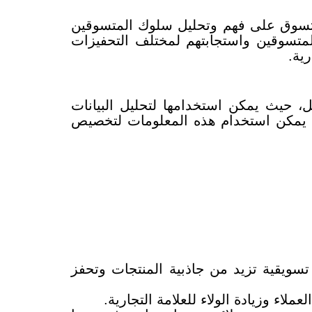
لمتسوق على فهم وتحليل سلوك المتسوقين
المتسوقين واستجابتهم لمختلف التحفيزات
رية.
ل، حيث يمكن استخدامها لتحليل البيانات
ة. يمكن استخدام هذه المعلومات لتخصيص
سويقية تزيد من جاذبية المنتجات وتحفز
لاء وزيادة الولاء للعلامة التجارية.