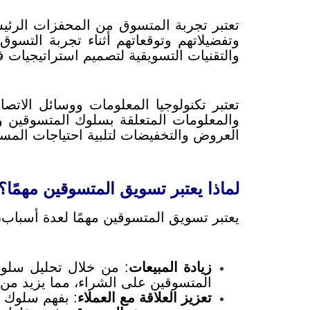
تعتبر تجربة المتسوق من المحفزات الرئي
وتفضيلاتهم وتوقعاتهم أثناء تجربة التسو
والتقنيات التسويقية لتصميم استراتيجيات فعا
تعتبر تكنولوجيا المعلومات ووسائل الاتص
والمعلومات المتعلقة بسلوك المتسوقين و
العروض والتخفيضات لتلبية احتياجات المس
لماذا يعتبر تسويق المتسوقين مهمًا؟
يعتبر تسويق المتسوقين مهمًا لعدة أسباب، 
زيادة المبيعات
: من خلال تحليل سلوك
المتسوقين على الشراء، مما يزيد من ا
تعزيز العلاقة مع العملاء
: بفهم سلوك ال