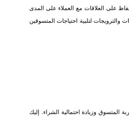
لحفاظ على العلاقات مع العملاء على المدى
 والترويجات لتلبية احتياجات المتسوقين
 المتسوق وزيادة احتمالية الشراء. إليك