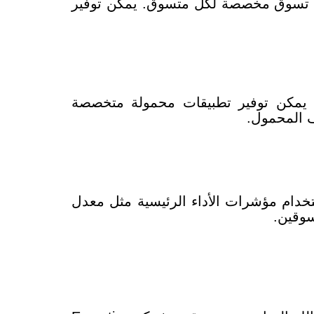
ربة تسوق مخصصة لكل متسوق. يمكن توفير
ع. يمكن توفير تطبيقات محمولة متخصصة
ف المحمول.
خدام مؤشرات الأداء الرئيسية مثل معدل
سوقين.