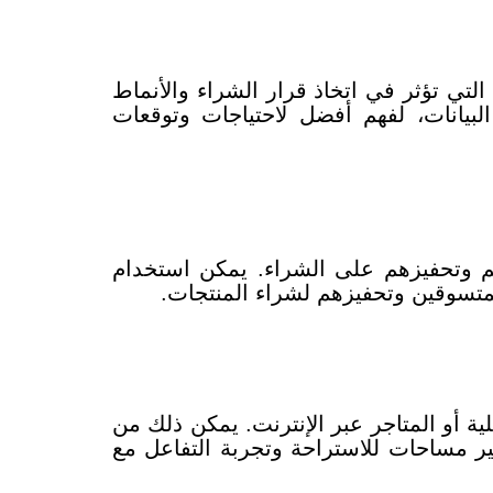
تي تؤثر في اتخاذ قرار الشراء والأنماط
لبيانات، لفهم أفضل لاحتياجات وتوقعات
هم وتحفيزهم على الشراء. يمكن استخدام
لمتسوقين وتحفيزهم لشراء المنتجات.
 أو المتاجر عبر الإنترنت. يمكن ذلك من
ر مساحات للاستراحة وتجربة التفاعل مع