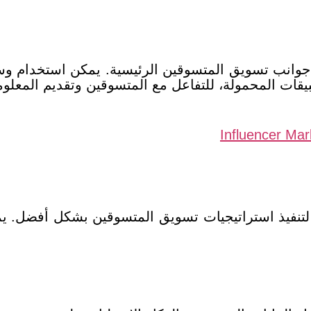
 جوانب تسويق المتسوقين الرئيسية. يمكن استخدام وسا
طبيقات المحمولة، للتفاعل مع المتسوقين وتقديم المعل
 لتنفيذ استراتيجيات تسويق المتسوقين بشكل أفضل. يم