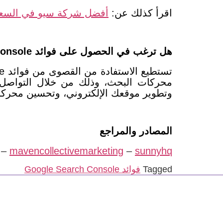
اقرأ كذلك عن:
أفضل شركة سيو في السعو
هل ترغب في الحصول على فوائد Google Search Console؟
محركات البحث، وذلك من خلال التواصل
وتطوير موقعك الإلكتروني، وتحسين محركا
المصادر والمراجع
–
mavencollectivemarketing
–
sunnyhq
Tagged
فوائد Google Search Console