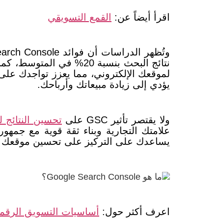
اقرأ أيضاً عن:
القمع التسويقي
نتائج البحث بنسبة 20% في المتوسط، كما
لموقعك الإلكتروني، مما يعزز تواجدك على 
يؤدي إلى زيادة مبيعاتك وأرباحك.
ولا يقتصر تأثير GSC على
تحسين النتائج 
علامتك التجارية وبناء ثقة قوية مع جمهور
يساعدك على التركيز على تحسين موقعك
اعرف أكثر حول:
أساسيات التسويق الرقم