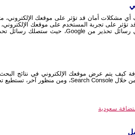
Searc يمكنك اكتشاف أي مشكلات أمان قد تؤثر على موقعك الإلكترو
ؤثر على تجربة المستخدم على موقعك الإلكتروني، مثل
تح
ضافة سعودية