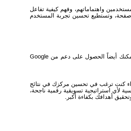
وفهم كيفية تفاعل
 صفحة، وتستطيع
تحسين تجربة المستخدم
يمكنك أيضاً الحصول على دعم من Google
عبر الويب، سواء كنت ترغب في تحسين مركزك في نتائج
ة لأي استراتيجية تسويقية رقمية ناجحة،