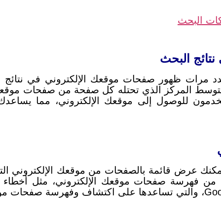
ات البحث
متوسط ​​المركز الذي تحتله كل صفحة من صفحات موقع
ستخدمون للوصول إلى موقعك الإلكتروني، مما يسا