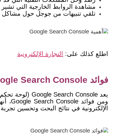
مشاهدة الروابط الخارجية التي تشير 
تلقي تنبيهات من جوجل حول مشاكل 
اطلع كذلك على:
التجارة الإلكترونية
فوائد Google Search Console
ومن فو
الإلكترونية في نتائج البحث وتحسين تجرب