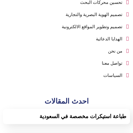
تحسين محركات البحث
تصميم الهوية البصرية والتجارية
تصميم وتطوير المواقع الالكترونية
الهدايا الدعائية
من نحن
تواصل معنا
السياسات
احدث المقالات
طباعة استيكرات مخصصة في السعودية