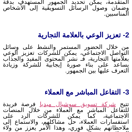
المتقدمة، يمكن تحديد الجمهور المستهدف بدقة
وضمان وصول الرسائل التسويقية إلى الأشخاص
المناسبين.
2- تعزيز الوعي بالعلامة التجارية
من خلال الحضور المستمر والنشط على وسائل
التواصل الاجتماعي، يمكن للشركات تعزيز الوعي
بعلامتها التجارية، فـ نشر المحتوى المفيد والجذاب
يساعد على بناء صورة إيجابية للشركة وزيادة
التعرف عليها بين الجمهور.
3- التفاعل المباشر مع العملاء
تتيح
شركة تسويق سوشيال ميديا
فرصة فريدة
للتفاعل المباشر مع العملاء من خلال المنصات
الاجتماعية، كما يمكن للشركات الرد على
استفسارات العملاء، حل مشاكلهم، والاستماع إلى
ملاحظاتهم بشكل فوري، وهذا الأمر يعزز من ولاء