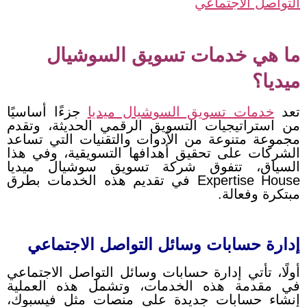
التواصل الاجتماعي
ما هي خدمات تسويق السوشيال
ميديا؟
تعد
خدمات تسويق السوشيال ميديا
جزءًا أساسيًا
من استراتيجيات التسويق الرقمي الحديثة، وتقدم
مجموعة متنوعة من الأدوات والتقنيات التي تساعد
الشركات على تحقيق أهدافها التسويقية، وفي هذا
السياق، تتفوق شركة تسويق سوشيال ميديا
Expertise House في تقديم هذه الخدمات بطرق
مبتكرة وفعالة.
إدارة حسابات وسائل التواصل الاجتماعي
أولًا، تأتي إدارة حسابات وسائل التواصل الاجتماعي
في مقدمة هذه الخدمات، وتشمل هذه العملية
إنشاء حسابات جديدة على منصات مثل فيسبوك،