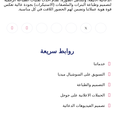
لتصميم وطباعة البنرات والملصقات (الاستيكرات) بجودة عالية تعكس
قوة هوية عملائنا وتضمن لهم الحضور اللافت في كل مناسبة.
روابط سريعة
خدماتنا
التسويق على السوشيال ميديا
التصميم والطباعة
الحملات الاعلانية على جوجل
تصميم الفيديوهات الدعائية