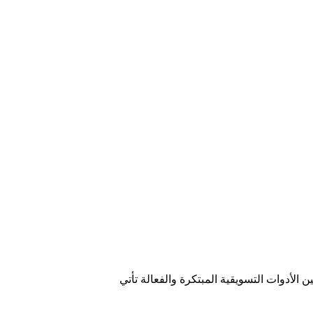
ن الأدوات التسويقية المبتكرة والفعالة تأتي