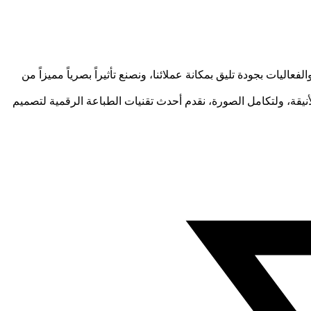
ليات بجودة تليق بمكانة عملائنا، ونصنع تأثيراً بصرياً مميزاً من
الأنيقة، ولتكامل الصورة، نقدم أحدث تقنيات الطباعة الرقمية لتصميم