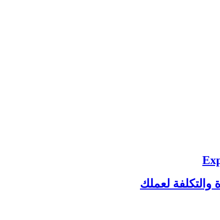
 والتكلفة لعملك