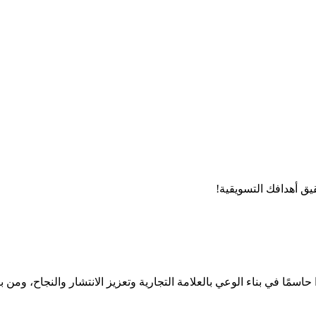
يق أهدافك التسويقية!
اسمًا في بناء الوعي بالعلامة التجارية وتعزيز الانتشار والنجاح، ومن بي