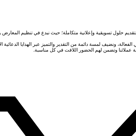
ديم حلول تسويقية وإعلانية متكاملة؛ حيث نبدع في تنظيم المعارض والفعا
ي الفعالة، ونضيف لمسة دائمة من التقدير والتميز عبر الهدايا الدعائية 
ة عملائنا وتضمن لهم الحضور اللافت في كل مناسبة.