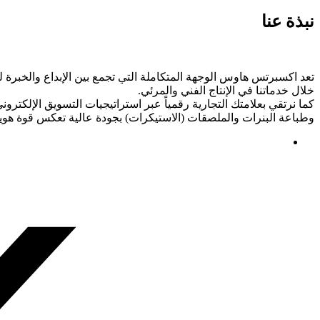
نبذة عنا
تعد اكسبرتس هاوس الوجهة المتكاملة التي تجمع بين الإبداع والخبرة لتق
خلال خدماتنا في الإنتاج الفني والمرئي.
كما نرتقي بعلامتك التجارية رقمياً عبر استراتيجيات التسويق الإلكترون
وطباعة البنرات والملصقات (الاستيكرات) بجودة عالية تعكس قوة هوي