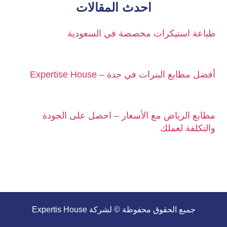
احدث المقالات
طباعة استيكرات مخصصة في السعودية
أفضل مطابع البنرات في جدة – Expertise House
مطابع الرياض مع الأسعار – احصل على الجودة
والتكلفة لعملك
جميع الحقوق محفوظة © لشركة Expertis House