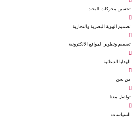
تحسين محركات البحث
تصميم الهوية البصرية والتجارية
تصميم وتطوير المواقع الالكترونية
الهدايا الدعائية
من نحن
تواصل معنا
السياسات