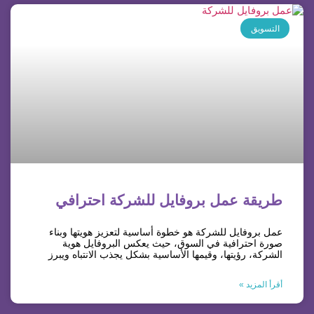
التسويق
طريقة عمل بروفايل للشركة احترافي
عمل بروفايل للشركة هو خطوة أساسية لتعزيز هويتها وبناء
صورة احترافية في السوق، حيث يعكس البروفايل هوية
الشركة، رؤيتها، وقيمها الأساسية بشكل يجذب الانتباه ويبرز
أقرأ المزيد »