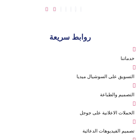
روابط سريعة
خدماتنا
التسويق على السوشيال ميديا
التصميم والطباعة
الحملات الاعلانية على جوجل
تصميم الفيديوهات الدعائية