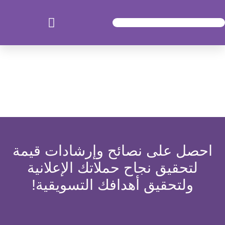
المدونة
احصل على نصائح وإرشادات قيمة
لتحقيق نجاح حملاتك الإعلانية
ولتحقيق أهدافك التسويقية!