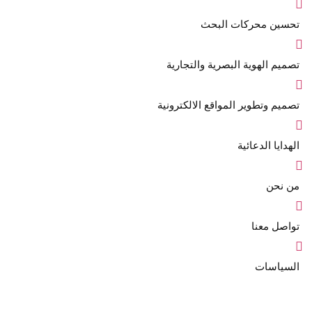
تحسين محركات البحث
تصميم الهوية البصرية والتجارية
تصميم وتطوير المواقع الالكترونية
الهدايا الدعائية
من نحن
تواصل معنا
السياسات