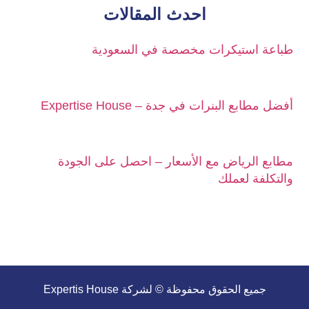
احدث المقالات
طباعة استيكرات مخصصة في السعودية
أفضل مطابع البنرات في جدة – Expertise House
مطابع الرياض مع الأسعار – احصل على الجودة
والتكلفة لعملك
جميع الحقوق محفوظة © لشركة Expertis House