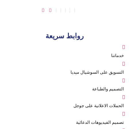
روابط سريعة
خدماتنا
التسويق على السوشيال ميديا
التصميم والطباعة
الحملات الاعلانية على جوجل
تصميم الفيديوهات الدعائية