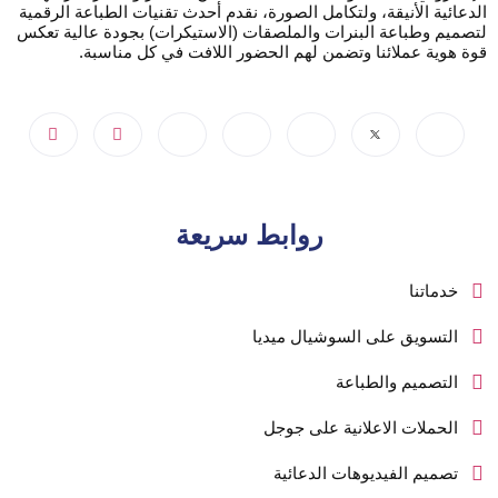
الدعائية الأنيقة، ولتكامل الصورة، نقدم أحدث تقنيات الطباعة الرقمية
لتصميم وطباعة البنرات والملصقات (الاستيكرات) بجودة عالية تعكس
قوة هوية عملائنا وتضمن لهم الحضور اللافت في كل مناسبة.
روابط سريعة
خدماتنا
التسويق على السوشيال ميديا
التصميم والطباعة
الحملات الاعلانية على جوجل
تصميم الفيديوهات الدعائية