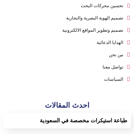
تحسين محركات البحث
تصميم الهوية البصرية والتجارية
تصميم وتطوير المواقع الالكترونية
الهدايا الدعائية
من نحن
تواصل معنا
السياسات
احدث المقالات
طباعة استيكرات مخصصة في السعودية