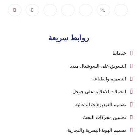
روابط سريعة
خدماتنا
التسويق على السوشيال ميديا
التصميم والطباعة
الحملات الاعلانية على جوجل
تصميم الفيديوهات الدعائية
تحسين محركات البحث
تصميم الهوية البصرية والتجارية