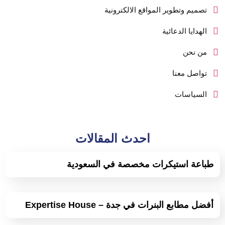
تصميم وتطوير المواقع الالكترونية
الهدايا الدعائية
من نحن
تواصل معنا
السياسات
احدث المقالات
طباعة استيكرات مخصصة في السعودية
أفضل مطابع البنرات في جدة – Expertise House