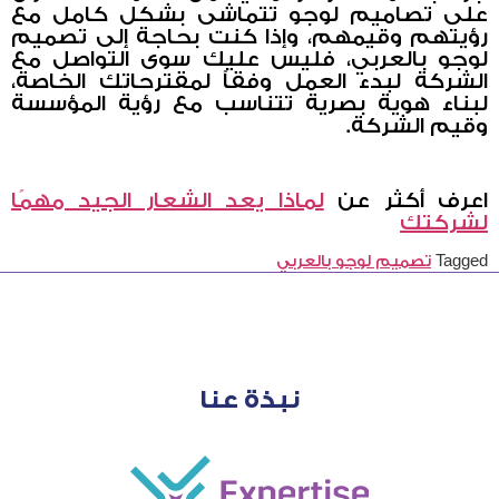
على تصاميم لوجو تتماشى بشكل كامل مع
رؤيتهم وقيمهم، وإذا كنت بحاجة إلى تصميم
لوجو بالعربي، فليس عليك سوى التواصل مع
الشركة لبدء العمل وفقاً لمقترحاتك الخاصة،
لبناء هوية بصرية تتناسب مع رؤية المؤسسة
وقيم الشركة.
اعرف أكثر عن
لماذا يعد الشعار الجيد مهمًا
لشركتك
Tagged
تصميم لوجو بالعربي
نبذة عنا