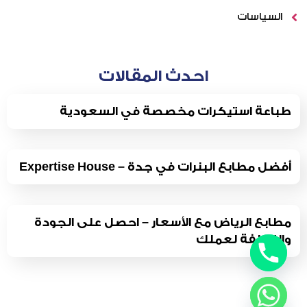
السياسات
احدث المقالات
طباعة استيكرات مخصصة في السعودية
أفضل مطابع البنرات في جدة – Expertise House
مطابع الرياض مع الأسعار – احصل على الجودة
والتكلفة لعملك