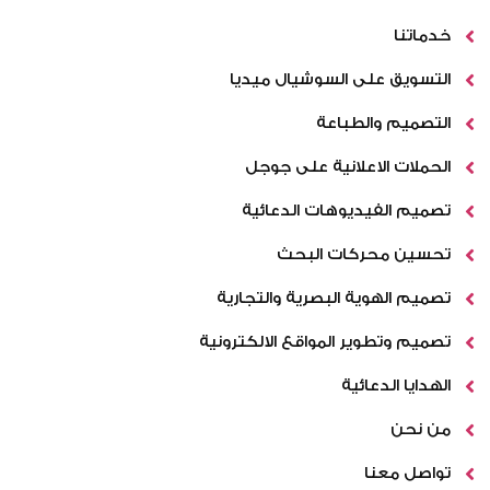
خدماتنا
التسويق على السوشيال ميديا
التصميم والطباعة
الحملات الاعلانية على جوجل
تصميم الفيديوهات الدعائية
تحسين محركات البحث
تصميم الهوية البصرية والتجارية
تصميم وتطوير المواقع الالكترونية
الهدايا الدعائية
من نحن
تواصل معنا