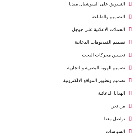
التسويق على السوشيال ميديا
التصميم والطباعة
الحملات الاعلانية على جوجل
تصميم الفيديوهات الدعائية
تحسين محركات البحث
تصميم الهوية البصرية والتجارية
تصميم وتطوير المواقع الالكترونية
الهدايا الدعائية
من نحن
تواصل معنا
السياسات