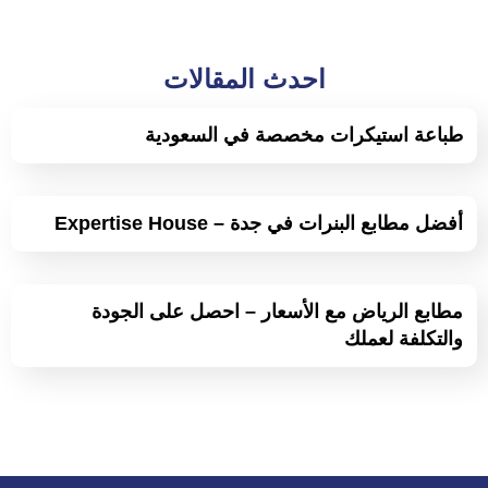
احدث المقالات
طباعة استيكرات مخصصة في السعودية
أفضل مطابع البنرات في جدة – Expertise House
مطابع الرياض مع الأسعار – احصل على الجودة
والتكلفة لعملك