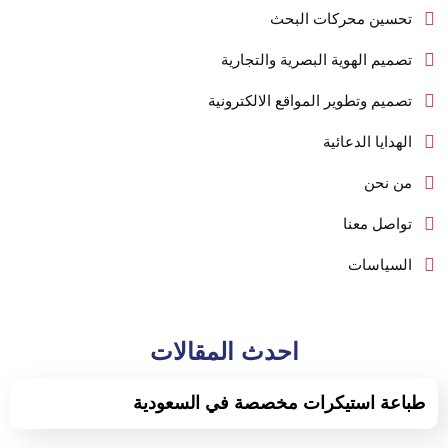
تحسين محركات البحث
تصميم الهوية البصرية والتجارية
تصميم وتطوير المواقع الالكترونية
الهدايا الدعائية
من نحن
تواصل معنا
السياسات
احدث المقالات
طباعة استيكرات مخصصة في السعودية