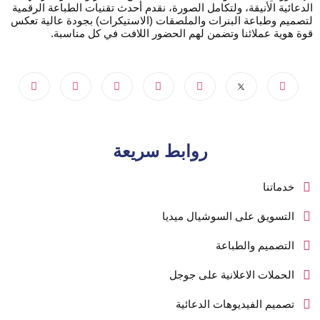
الدعائية الأنيقة، ولتكامل الصورة، نقدم أحدث تقنيات الطباعة الرقمية
لتصميم وطباعة البنرات والملصقات (الاستيكرات) بجودة عالية تعكس
قوة هوية عملائنا وتضمن لهم الحضور اللافت في كل مناسبة.
روابط سريعة
خدماتنا
التسويق على السوشيال ميديا
التصميم والطباعة
الحملات الاعلانية على جوجل
تصميم الفيديوهات الدعائية