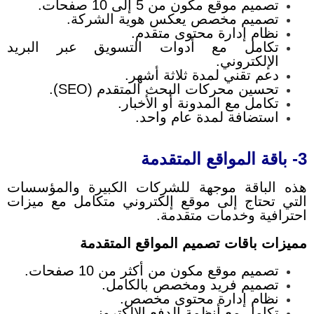
تصميم موقع مكون من 5 إلى 10 صفحات.
تصميم مخصص يعكس هوية الشركة.
نظام إدارة محتوى متقدم.
تكامل مع أدوات التسويق عبر البريد
الإلكتروني.
دعم تقني لمدة ثلاثة أشهر.
تحسين محركات البحث المتقدم (SEO).
تكامل مع المدونة أو الأخبار.
استضافة لمدة عام واحد.
3- باقة المواقع المتقدمة
هذه الباقة موجهة للشركات الكبيرة والمؤسسات
التي تحتاج إلى موقع إلكتروني متكامل مع ميزات
احترافية وخدمات متقدمة.
مميزات باقات تصميم المواقع المتقدمة
تصميم موقع مكون من أكثر من 10 صفحات.
تصميم فريد ومخصص بالكامل.
نظام إدارة محتوى مخصص.
تكامل مع أنظمة الدفع الإلكتروني.