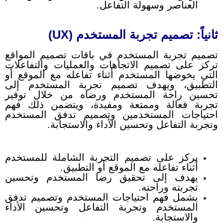
العناصر وسهولة التفاعل.
ثانياً: تصميم تجربة المستخدم (UX)
تصميم تجربة المستخدم في باقات تصميم المواقع
تركز على تصميم الاتجاهات والعمليات والتفاعلات
التي يخوضها المستخدم أثناء تفاعله مع الموقع أو
التطبيق، ويهدف تصميم تجربة المستخدم إلى
تحسين راحة المستخدم ورضاه من خلال توفير
تجربة فعالة وممتعة ومفيدة، ويتضمن ذلك فهم
احتياجات المستخدمين وتصميم تدفق المستخدم
وتجربة التفاعل وتحسين الأداء والاستجابة.
يركز على تصميم التجربة الشاملة للمستخدم
أثناء تفاعله مع الموقع أو التطبيق.
يهدف إلى تحقيق رضا المستخدم وتحسين
تجربته وراحته.
يشمل فهم احتياجات المستخدم وتصميم تدفق
المستخدم وتجربة التفاعل وتحسين الأداء
والاستجابة.