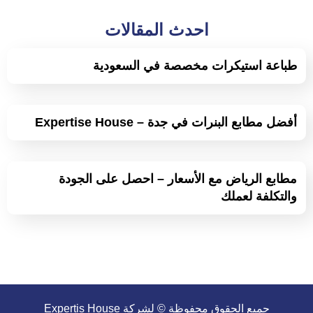
احدث المقالات
طباعة استيكرات مخصصة في السعودية
أفضل مطابع البنرات في جدة – Expertise House
مطابع الرياض مع الأسعار – احصل على الجودة
والتكلفة لعملك
جميع الحقوق محفوظة © لشركة Expertis House