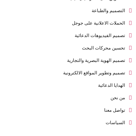
التصميم والطباعة
الحملات الاعلانية على جوجل
تصميم الفيديوهات الدعائية
تحسين محركات البحث
تصميم الهوية البصرية والتجارية
تصميم وتطوير المواقع الالكترونية
الهدايا الدعائية
من نحن
تواصل معنا
السياسات