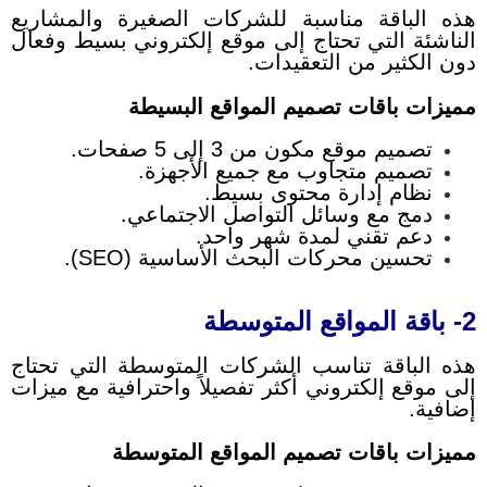
هذه الباقة مناسبة للشركات الصغيرة والمشاريع
الناشئة التي تحتاج إلى موقع إلكتروني بسيط وفعال
دون الكثير من التعقيدات.
مميزات باقات تصميم المواقع البسيطة
تصميم موقع مكون من 3 إلى 5 صفحات.
تصميم متجاوب مع جميع الأجهزة.
نظام إدارة محتوى بسيط.
دمج مع وسائل التواصل الاجتماعي.
دعم تقني لمدة شهر واحد.
تحسين محركات البحث الأساسية (SEO).
2- باقة المواقع المتوسطة
هذه الباقة تناسب الشركات المتوسطة التي تحتاج
إلى موقع إلكتروني أكثر تفصيلاً واحترافية مع ميزات
إضافية.
مميزات باقات تصميم المواقع المتوسطة