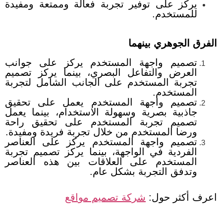
يركز على توفير تجربة فعالة وممتعة ومفيدة
للمستخدم.
الفرق الجوهري بينهما
تصميم واجهة المستخدم يركز على جوانب
العرض والتفاعل البصري، بينما يركز تصميم
تجربة المستخدم على الجانب الشامل لتجربة
المستخدم.
تصميم واجهة المستخدم يعمل على تحقيق
جاذبية بصرية وسهولة الاستخدام، بينما يعمل
تصميم تجربة المستخدم على تحقيق راحة
ورضا المستخدم من خلال تجربة فريدة ومفيدة.
تصميم واجهة المستخدم يركز على العناصر
الفردية في الواجهة، بينما يركز تصميم تجربة
المستخدم على العلاقات بين هذه العناصر
وتدفق التجربة بشكل عام.
اعرف أكثر حول:
شركة تصميم مواقع