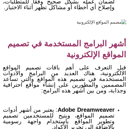
لضمان عمله بشكل صحيح وفقًا للمتطلبات،
وإصلاح أي أخطاء أو مشاكل تظهر أثناء الاختبار.
أشهر البرامج المستخدمة في تصميم
المواقع الإلكترونية
قبل التعرف على أهم باقات تصميم المواقع
الالكترونية، هناك العديد من البرامج والأدوات
المستخدمة في تصميم هذه المواقع والتي تساعد
المصممين والمطورين على إنشاء مواقع احترافية
وجذابة، ومن بين أشهر هذه البرامج:
Adobe Dreamweaver
: يعتبر من أشهر أدوات
تصميم المواقع، ويتيح للمستخدمين تصميم
وتطوير المواقع باستخدام واجهة رسومية
بالإضافة إلى تحرير الأكواد.