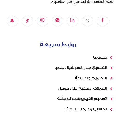
لهم الحضور اللافت في كل مناسبة.
روابط سريعة
خدماتنا
التسويق على السوشيال ميديا
التصميم والطباعة
الحملات الاعلانية على جوجل
تصميم الفيديوهات الدعائية
تحسين محركات البحث