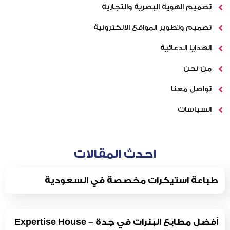
تصميم الهوية البصرية والتجارية
تصميم وتطوير المواقع الالكترونية
الهدايا الدعائية
من نحن
تواصل معنا
السياسات
احدث المقالات
طباعة استيكرات مخصصة في السعودية
أفضل مطابع البنرات في جدة – Expertise House