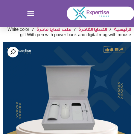
الرئيسية
/
الهدايا الفاخرة
/
علب هدايا فاخرة
/ White color
gift With pen with power bank and digital mug with mouse