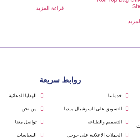
Sh
قراءة المزيد
لمزيد
روابط سريعة
خدماتنا
الهدايا الدعائية
التسويق على السوشيال ميديا
من نحن
التصميم والطباعة
تواصل معنا
ث
الحملات الاعلانية على جوجل
السياسات