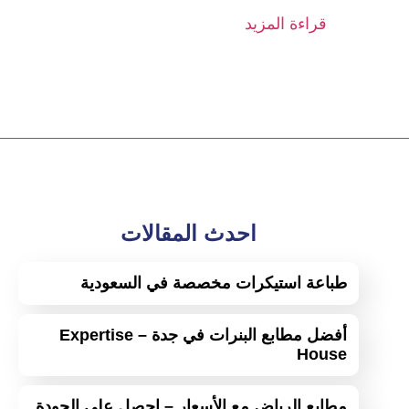
قراءة المزيد
احدث المقالات
طباعة استيكرات مخصصة في السعودية
أفضل مطابع البنرات في جدة – Expertise
House
مطابع الرياض مع الأسعار – احصل على الجودة