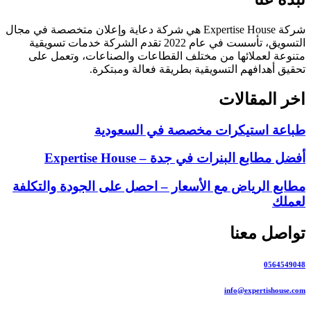
شركة Expertise House هي شركة دعاية وإعلان متخصصة في مجال
التسويق، تأسست في عام 2022 تقدم الشركة خدمات تسويقية
متنوعة لعملائها من مختلف القطاعات والصناعات، وتعمل على
تحقيق أهدافهم التسويقية بطريقة فعالة ومبتكرة.
اخر المقالات
طباعة استيكرات مخصصة في السعودية
أفضل مطابع البنرات في جدة – Expertise House
مطابع الرياض مع الأسعار – احصل على الجودة والتكلفة
لعملك
تواصل معنا
0564549048
info@expertishouse.com