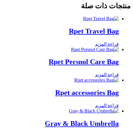
منتجات ذات صلة
Rpet Travel Bag
قراءة المزيد
Rpet Persnol Care Bag
قراءة المزيد
Rpet accessories Bag
قراءة المزيد
Gray & Black Umbrella