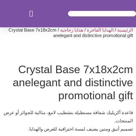
الرئيسية
/
الهدايا الفاخرة
/
هدايا زجاجية
/ Crystal Base 7x18x2cm
anelegant and distinctive promotional gift
Crystal Base 7x18x2cm
anelegant and distinctive
promotional gift
قاعدة أكريليك شفافة مستطيلة بتشطيب لامع، مثالية للجوائز أو عرض
المنتجات.
تصميم أنيق ومتين يضيف لمسة احترافية للعرض والهدايا.