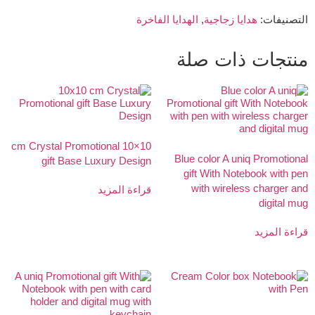
التصنيفات:
هدايا زجاجية
,
الهدايا الفاخرة
منتجات ذات صلة
10×10 cm Crystal Promotional
Blue color A uniq Promotional
gift Base Luxury Design
gift With Notebook with pen
with wireless charger and
قراءة المزيد
digital mug
قراءة المزيد