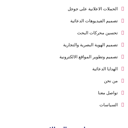
الحملات الاعلانية على جوجل
تصميم الفيديوهات الدعائية
تحسين محركات البحث
تصميم الهوية البصرية والتجارية
تصميم وتطوير المواقع الالكترونية
الهدايا الدعائية
من نحن
تواصل معنا
السياسات