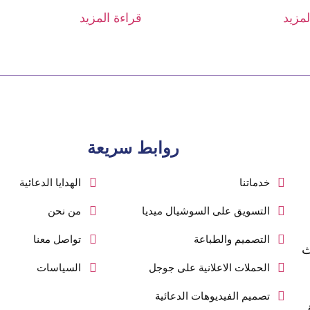
لمزيد
قراءة المزيد
روابط سريعة
خدماتنا
الهدايا الدعائية
التسويق على السوشيال ميديا
من نحن
التصميم والطباعة
تواصل معنا
ث
الحملات الاعلانية على جوجل
السياسات
تصميم الفيديوهات الدعائية
ق