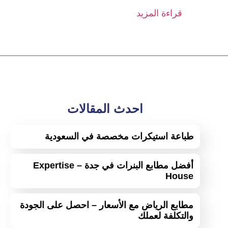
قراءة المزيد
احدث المقالات
طباعة استيكرات مخصصة في السعودية
أفضل مطابع البنرات في جدة – Expertise
House
مطابع الرياض مع الأسعار – احصل على الجودة
والتكلفة لعملك