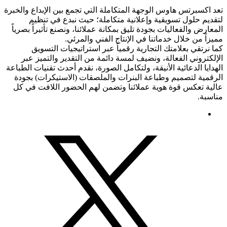
تعد اكسبرتس هاوس الوجهة المتكاملة التي تجمع بين الإبداع والخبرة
لتقديم حلول تسويقية وإعلانية متكاملة؛ حيث نبدع في تنظيم
المعارض والفعاليات بجودة تليق بمكانة عملائنا، ونصنع تأثيراً بصرياً
مميزاً من خلال خدماتنا في الإنتاج الفني والمرئي.
كما نرتقي بعلامتك التجارية رقمياً عبر استراتيجيات التسويق
الإلكتروني الفعالة، ونضيف لمسة دائمة من التقدير والتميز عبر
الهدايا الدعائية الأنيقة، ولتكامل الصورة، نقدم أحدث تقنيات الطباعة
الرقمية لتصميم وطباعة البنرات والملصقات (الاستيكرات) بجودة
عالية تعكس قوة هوية عملائنا وتضمن لهم الحضور اللافت في كل
مناسبة.