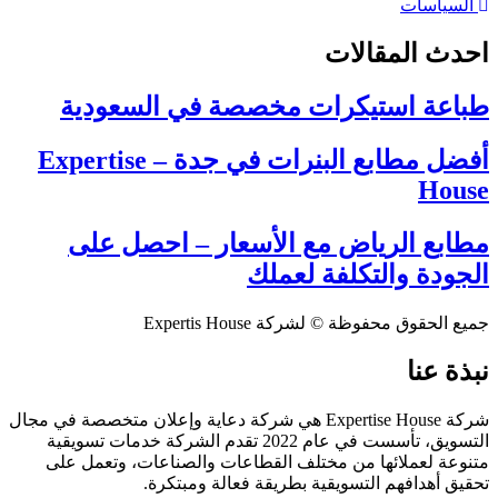
السياسات
احدث المقالات
طباعة استيكرات مخصصة في السعودية
أفضل مطابع البنرات في جدة – Expertise
House
مطابع الرياض مع الأسعار – احصل على
الجودة والتكلفة لعملك
جميع الحقوق محفوظة © لشركة Expertis House
نبذة عنا
شركة Expertise House هي شركة دعاية وإعلان متخصصة في مجال
التسويق، تأسست في عام 2022 تقدم الشركة خدمات تسويقية
متنوعة لعملائها من مختلف القطاعات والصناعات، وتعمل على
تحقيق أهدافهم التسويقية بطريقة فعالة ومبتكرة.