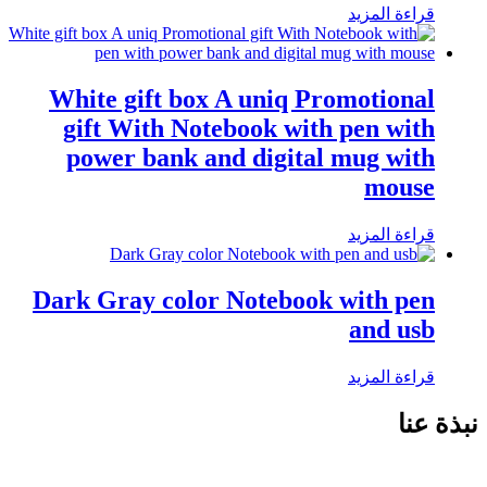
قراءة المزيد
White gift box A uniq Promotional
gift With Notebook with pen with
power bank and digital mug with
mouse
قراءة المزيد
Dark Gray color Notebook with pen
and usb
قراءة المزيد
نبذة عنا