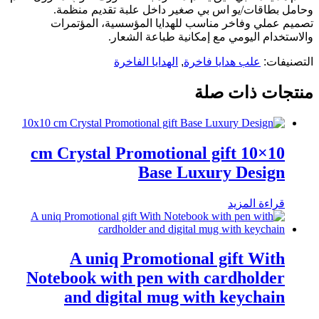
وحامل بطاقات/يو اس بي صغير داخل علبة تقديم منظمة.
تصميم عملي وفاخر مناسب للهدايا المؤسسية، المؤتمرات
والاستخدام اليومي مع إمكانية طباعة الشعار.
التصنيفات:
علب هدايا فاخرة
,
الهدايا الفاخرة
منتجات ذات صلة
10×10 cm Crystal Promotional gift
Base Luxury Design
قراءة المزيد
A uniq Promotional gift With
Notebook with pen with cardholder
and digital mug with keychain