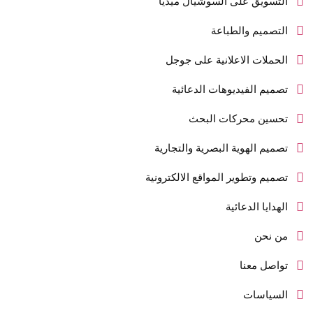
التسويق على السوشيال ميديا
التصميم والطباعة
الحملات الاعلانية على جوجل
تصميم الفيديوهات الدعائية
تحسين محركات البحث
تصميم الهوية البصرية والتجارية
تصميم وتطوير المواقع الالكترونية
الهدايا الدعائية
من نحن
تواصل معنا
السياسات