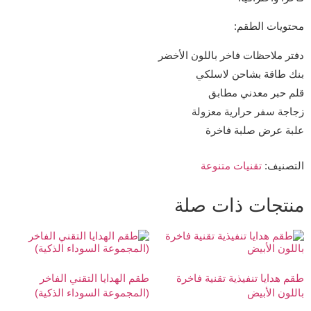
محتويات الطقم:
دفتر ملاحظات فاخر باللون الأخضر
بنك طاقة بشاحن لاسلكي
قلم حبر معدني مطابق
زجاجة سفر حرارية معزولة
علبة عرض صلبة فاخرة
التصنيف:
تقنيات متنوعة
منتجات ذات صلة
طقم هدايا تنفيذية تقنية فاخرة
طقم الهدايا التقني الفاخر
باللون الأبيض
(المجموعة السوداء الذكية)