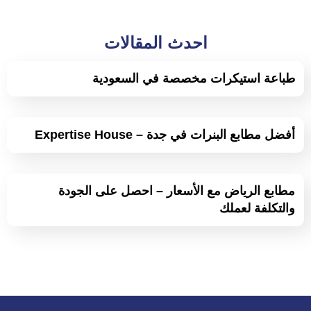
احدث المقالات
طباعة استيكرات مخصصة في السعودية
أفضل مطابع البنرات في جدة – Expertise House
مطابع الرياض مع الأسعار – احصل على الجودة
والتكلفة لعملك