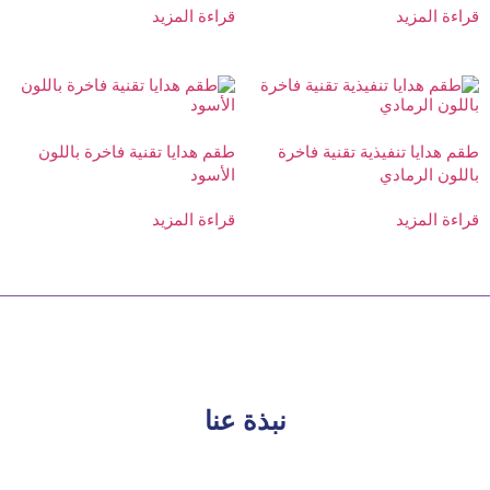
قراءة المزيد
قراءة المزيد
طقم هدايا تنفيذية تقنية فاخرة
طقم هدايا تقنية فاخرة باللون
باللون الرمادي
الأسود
قراءة المزيد
قراءة المزيد
نبذة عنا