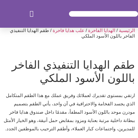
الرئيسية
/
الهدايا الفاخرة
/
علب هدايا فاخرة
/ طقم الهدايا التنفيذي
الفاخر باللون الأسود الملكي
طقم الهدايا التنفيذي الفاخر
باللون الأسود الملكي
ارتقي بمستوى تقديرك لعملائك وفريق عملك مع هذا الطقم المتكامل
الذي يجسد الفخامة والاحترافية في آن واحد، يأتي الطقم بتصميم
مودرن موحد باللون الأسود المطفأ، مقدمًا داخل صندوق هدايا فاخر
ببطانة داخلية مرتبة بعناية ومزود بمقابض حمل أنيقة، وهو الخيار الأمثل
للمديرين، واجتماعات كبار العملاء، وأطقم الترحيب بالموظفين الجدد.