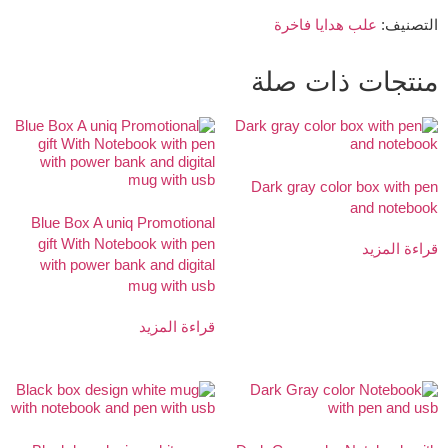
التصنيف:
علب هدايا فاخرة
منتجات ذات صلة
Dark gray color box with pen
and notebook
Blue Box A uniq Promotional
gift With Notebook with pen
قراءة المزيد
with power bank and digital
mug with usb
قراءة المزيد