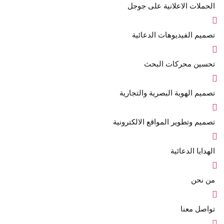
الحملات الاعلانية على جوجل
تصميم الفيديوهات الدعائية
تحسين محركات البحث
تصميم الهوية البصرية والتجارية
تصميم وتطوير المواقع الالكترونية
الهدايا الدعائية
من نحن
تواصل معنا