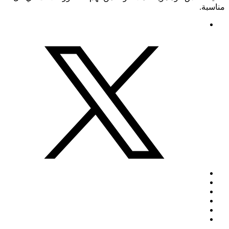
مناسبة.