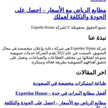
مطابع الرياض مع الأسعار – احصل على
الجودة والتكلفة لعملك
جميع الحقوق محفوظة © لشركة Expertis House
نبذة عنا
شركة Expertise House هي شركة دعاية وإعلان متخصصة في مجال
التسويق، تأسست في عام 2022 تقدم الشركة خدمات تسويقية
متنوعة لعملائها من مختلف القطاعات والصناعات، وتعمل على
تحقيق أهدافهم التسويقية بطريقة فعالة ومبتكرة.
اخر المقالات
طباعة استيكرات مخصصة في السعودية
أفضل مطابع البنرات في جدة – Expertise House
مطابع الرياض مع الأسعار – احصل على الجودة والتكلفة