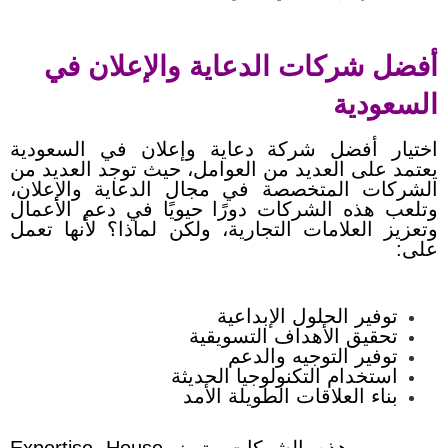
أفضل شركات الدعاية والإعلان في
السعودية
اختيار أفضل شركة دعاية وإعلان في السعودية
يعتمد على العديد من العوامل، حيث توجد العديد من
الشركات المتخصصة في مجال الدعاية والإعلان،
وتلعب هذه الشركات دورًا حيويًا في دعم الأعمال
وتعزيز العلامات التجارية، ولكن لماذا؟ لأنها تعمل
على:
توفير الحلول الإبداعية
تحقيق الأهداف التسويقية
توفير التوجيه والدعم
استخدام التكنولوجيا الحديثة
بناء العلاقات الطويلة الأمد