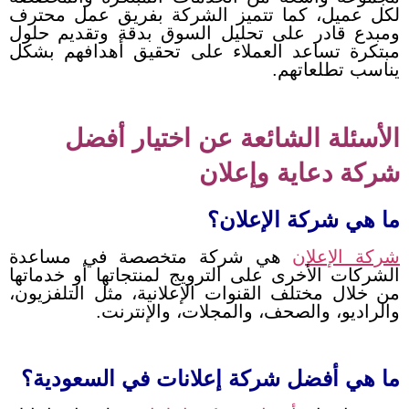
لكل عميل، كما تتميز الشركة بفريق عمل محترف
ومبدع قادر على تحليل السوق بدقة وتقديم حلول
مبتكرة تساعد العملاء على تحقيق أهدافهم بشكل
يناسب تطلعاتهم.
الأسئلة الشائعة عن اختيار أفضل
شركة دعاية وإعلان
ما هي شركة الإعلان؟
شركة الإعلان
هي شركة متخصصة في مساعدة
الشركات الأخرى على الترويج لمنتجاتها أو خدماتها
من خلال مختلف القنوات الإعلانية، مثل التلفزيون،
والراديو، والصحف، والمجلات، والإنترنت.
ما هي أفضل شركة إعلانات في السعودية؟