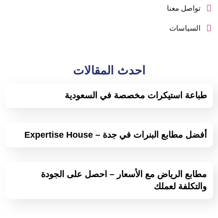
تواصل معنا
السياسات
احدث المقالات
طباعة استيكرات مخصصة في السعودية
أفضل مطابع البنرات في جدة – Expertise House
مطابع الرياض مع الأسعار – احصل على الجودة
والتكلفة لعملك