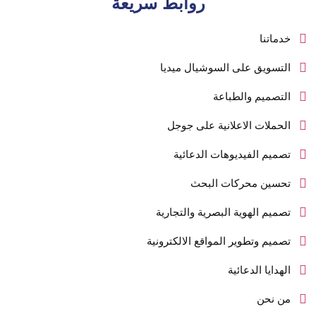
روابط سريعة
خدماتنا
التسويق على السوشيال ميديا
التصميم والطباعة
الحملات الاعلانية على جوجل
تصميم الفيديوهات الدعائية
تحسين محركات البحث
تصميم الهوية البصرية والتجارية
تصميم وتطوير المواقع الالكترونية
الهدايا الدعائية
من نحن