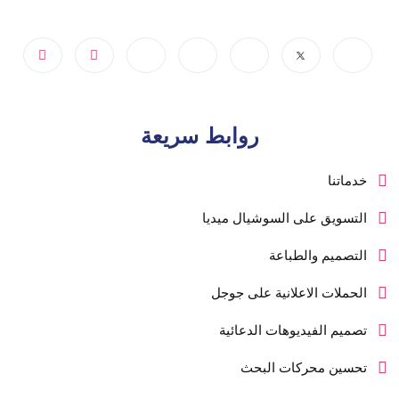
روابط سريعة
خدماتنا
التسويق على السوشيال ميديا
التصميم والطباعة
الحملات الاعلانية على جوجل
تصميم الفيديوهات الدعائية
تحسين محركات البحث