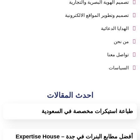
تصميم الهوية البصرية والتجارية
تصميم وتطوير المواقع الالكترونية
الهدايا الدعائية
من نحن
تواصل معنا
السياسات
احدث المقالات
طباعة استيكرات مخصصة في السعودية
أفضل مطابع البنرات في جدة – Expertise House