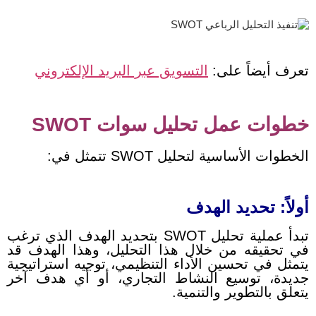
تعرف أيضاً على:
التسويق عبر البريد الإلكتروني
خطوات عمل تحليل سوات SWOT
الخطوات الأساسية لتحليل SWOT تتمثل في:
أولاً: تحديد الهدف
تبدأ عملية تحليل SWOT بتحديد الهدف الذي ترغب
في تحقيقه من خلال هذا التحليل، وهذا الهدف قد
يتمثل في تحسين الأداء التنظيمي، توجيه استراتيجية
جديدة، توسيع النشاط التجاري، أو أي هدف آخر
يتعلق بالتطوير والتنمية.