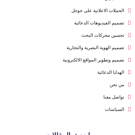
الحملات الاعلانية على جوجل
تصميم الفيديوهات الدعائية
تحسين محركات البحث
تصميم الهوية البصرية والتجارية
تصميم وتطوير المواقع الالكترونية
الهدايا الدعائية
من نحن
تواصل معنا
السياسات