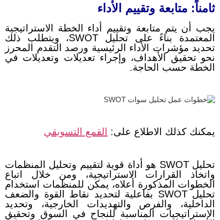
ثامناً: متابعة وتقييم الأداء
يجب أن يتم متابعة وتقييم أداء الخطة الاستراتيجية
المعتمدة بناءً على تحليل SWOT، ويتطلب ذلك
تحديد مؤشرات الأداء الرئيسية ورصد التقدم المحرز
نحو تحقيق الأهداف، وإجراء تعديلات وتعديلات في
الخطة حسب الحاجة.
يمكنك كذلك الاطلاع على:
القمع التسويقي
تحليل SWOT هو أداة قوية لتقييم وتحليل المنظمات
واتخاذ القرارات الاستراتيجية، ومن خلال اتباع
الخطوات المذكورة أعلاه، يمكن للمنظمات استخدام
تحليل SWOT بفاعلية لتحديد نقاط القوة والضعف
الداخلية، والفرص والتهديدات الخارجية، وتحديد
الاستراتيجيات المناسبة للنجاح في السوق وتحقيق